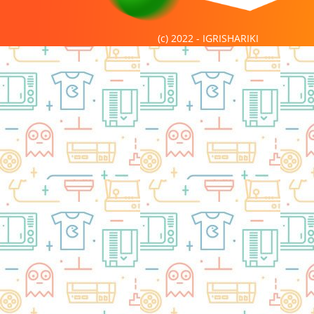
(c) 2022 - IGRISHARIKI