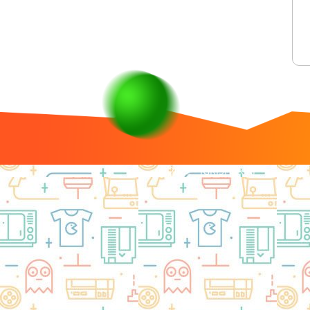
(c) 2022 - IGRISHARIKI